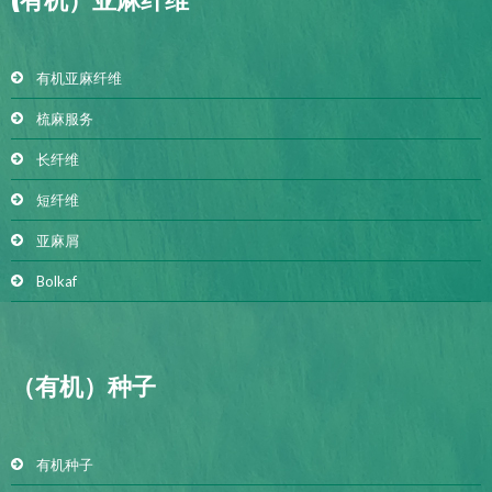
(有机）亚麻纤维
有机亚麻纤维
梳麻服务
长纤维
短纤维
亚麻屑
Bolkaf
（有机）种子
有机种子