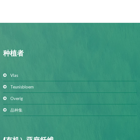
种植者
Vlas
Teunisbloem
Overig
品种集