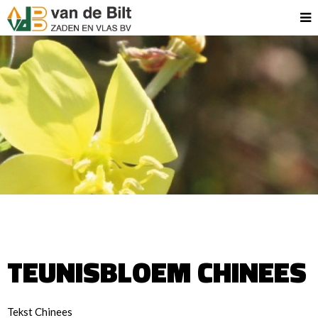
TEUNISBLOEM CHINEES
Tekst Chinees