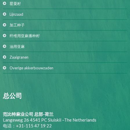
罂粟籽
Lijnzaad
加工种子
纤维用亚麻播种籽
油用亚麻
Zaaigranen
Overige akkerbouwzaden
总公司
范比特麻业公司 总部-荷兰
Langeweg 26 4541 PC Sluiskil –The Netherlands
电话：+31-115 47 19 22