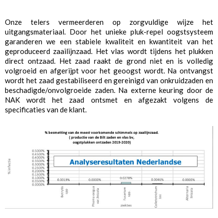
Onze telers vermeerderen op zorgvuldige wijze het
uitgangsmateriaal. Door het unieke pluk-repel oogstsysteem
garanderen we een stabiele kwaliteit en kwantiteit van het
geproduceerd zaailijnzaad. Het vlas wordt tijdens het plukken
direct ontzaad. Het zaad raakt de grond niet en is volledig
volgroeid en afgerijpt voor het geoogst wordt. Na ontvangst
wordt het zaad gestabiliseerd en gereinigd van onkruidzaden en
beschadigde/onvolgroeide zaden. Na externe keuring door de
NAK wordt het zaad ontsmet en afgezakt volgens de
specificaties van de klant.