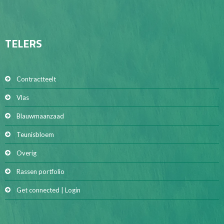
TELERS
Contractteelt
Vlas
Blauwmaanzaad
Teunisbloem
Overig
Rassen portfolio
Get connected | Login