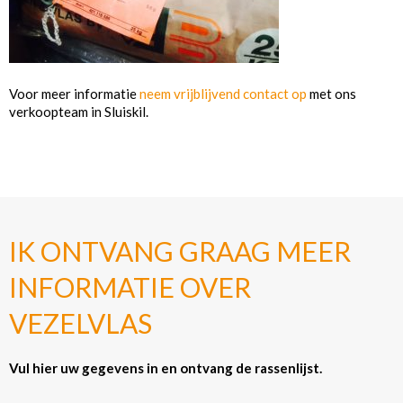
Voor meer informatie
neem vrijblijvend contact op
met ons
verkoopteam in Sluiskil.
IK ONTVANG GRAAG MEER
INFORMATIE OVER
VEZELVLAS
Vul hier uw gegevens in en ontvang de rassenlijst.