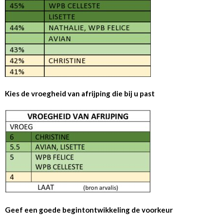
Kies de vroegheid van afrijping die bij u past
Geef een goede begintontwikkeling de voorkeur