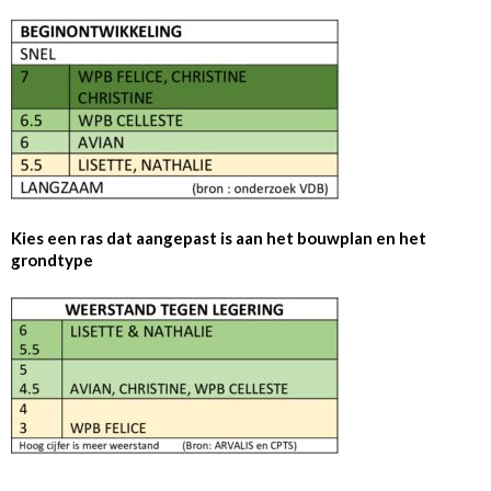
Kies een ras dat aangepast is aan het bouwplan en het
grondtype