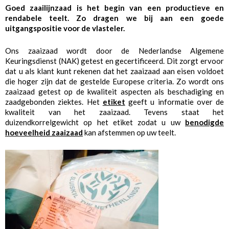
Goed zaailijnzaad is het begin van een productieve en
rendabele teelt. Zo dragen we bij aan een goede
uitgangspositie voor de vlasteler.
Ons zaaizaad wordt door de Nederlandse Algemene
Keuringsdienst (NAK) getest en gecertificeerd. Dit zorgt ervoor
dat u als klant kunt rekenen dat het zaaizaad aan eisen voldoet
die hoger zijn dat de gestelde Europese criteria. Zo wordt ons
zaaizaad getest op de kwaliteit aspecten als beschadiging en
zaadgebonden ziektes. Het
etiket
geeft u informatie over de
kwaliteit van het zaaizaad. Tevens staat het
duizendkorrelgewicht op het etiket zodat u uw
benodigde
hoeveelheid zaaizaad
kan afstemmen op uw teelt.