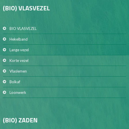
(BIO) VLASVEZEL
BIO VLASVEZEL
Hekelband
Lange vezel
Korte vezel
Vlaslemen
Bolkaf
Loonwerk
(BIO) ZADEN