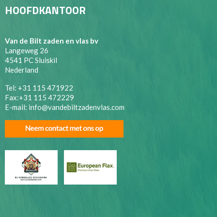
HOOFDKANTOOR
Van de Bilt zaden en vlas bv
Langeweg 26
4541 PC Sluiskil
Nederland
Tel: +31 115 471922
Fax:+31 115 472229
E-mail:
info@vandebiltzadenvlas.com