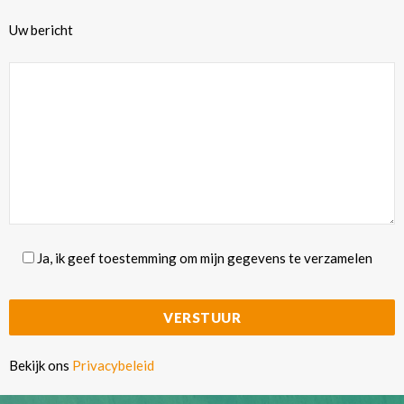
Uw bericht
Ja, ik geef toestemming om mijn gegevens te verzamelen
Bekijk ons
Privacybeleid