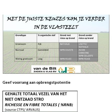
Geef voorrang aan opbrengstpotentie