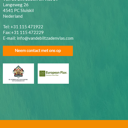
Langeweg 26
4541 PC Sluiskil
Nederland
Tel: +31 115 471922
Fax:+31 115 472229
E-mail:
info@vandebiltzadenvlas.com