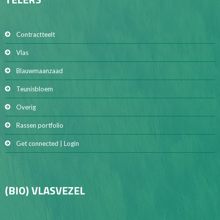
Contractteelt
Vlas
Blauwmaanzaad
Teunisbloem
Overig
Rassen portfolio
Get connected | Login
(BIO) VLASVEZEL