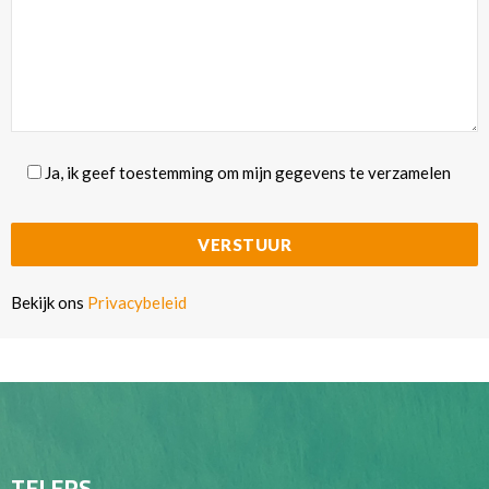
Ja, ik geef toestemming om mijn gegevens te verzamelen
Bekijk ons
Privacybeleid
TELERS