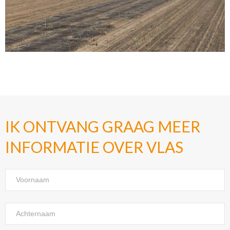
IK ONTVANG GRAAG MEER
INFORMATIE OVER VLAS