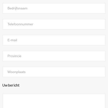
Uw bericht