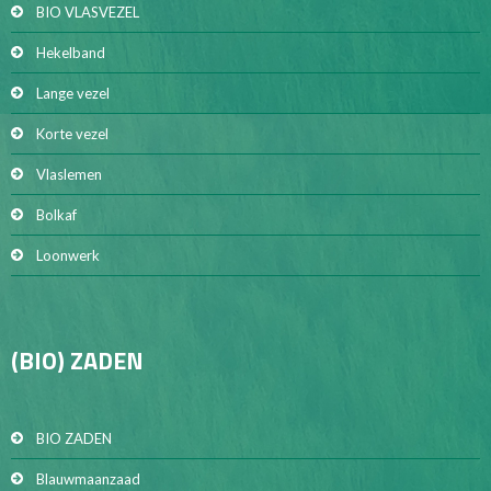
BIO VLASVEZEL
Hekelband
Lange vezel
Korte vezel
Vlaslemen
Bolkaf
Loonwerk
(BIO) ZADEN
BIO ZADEN
Blauwmaanzaad