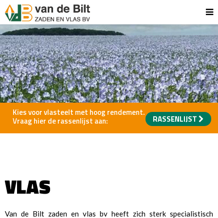
Kies voor vlasteelt met hoog rendement.
RASSENLIJST
Vraag hier de rassenlijst aan:
VLAS
Van de Bilt zaden en vlas bv heeft zich sterk specialistisch