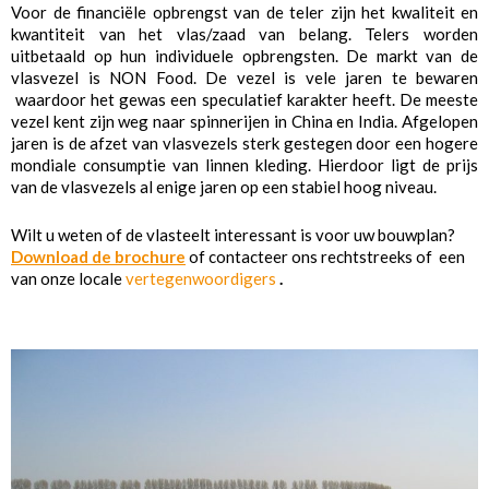
Voor de financiële opbrengst van de teler zijn het kwaliteit en
kwantiteit van het vlas/zaad van belang. Telers worden
uitbetaald op hun individuele opbrengsten. De markt van de
vlasvezel is NON Food. De vezel is vele jaren te bewaren
waardoor het gewas een speculatief karakter heeft. De meeste
vezel kent zijn weg naar spinnerijen in China en India. Afgelopen
jaren is de afzet van vlasvezels sterk gestegen door een hogere
mondiale consumptie van linnen kleding. Hierdoor ligt de prijs
van de vlasvezels al enige jaren op een stabiel hoog niveau.
Wilt u weten of de vlasteelt interessant is voor uw bouwplan?
Download de brochure
of contacteer ons rechtstreeks of een
van onze locale
vertegenwoordigers
.