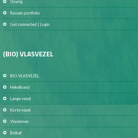
Overig
Rassen portfolio
Get connected | Login
(BIO) VLASVEZEL
BIO VLASVEZEL
Hekelband
Lange vezel
Korte vezel
Vlaslemen
Bolkaf