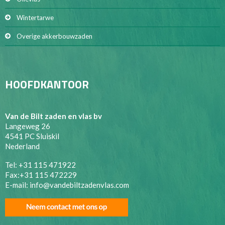
Wintertarwe
Overige akkerbouwzaden
HOOFDKANTOOR
Van de Bilt zaden en vlas bv
Langeweg 26
4541 PC Sluiskil
Nederland
Tel: +31 115 471922
Fax:+31 115 472229
E-mail:
info@vandebiltzadenvlas.com