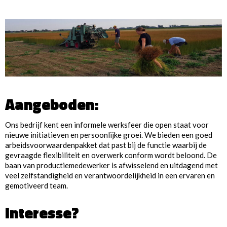
Aangeboden:
Ons bedrijf kent een informele werksfeer die open staat voor
nieuwe initiatieven en persoonlijke groei. We bieden een goed
arbeidsvoorwaardenpakket dat past bij de functie waarbij de
gevraagde flexibiliteit en overwerk conform wordt beloond. De
baan van productiemedewerker is afwisselend en uitdagend met
veel zelfstandigheid en verantwoordelijkheid in een ervaren en
gemotiveerd team.
Interesse?