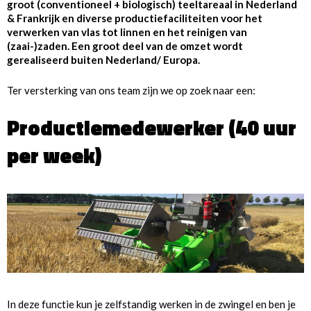
groot (conventioneel + biologisch) teeltareaal in Nederland
& Frankrijk en diverse productiefaciliteiten voor het
verwerken van vlas tot linnen en het reinigen van
(zaai-)zaden. Een groot deel van de omzet wordt
gerealiseerd buiten Nederland/ Europa.
Ter versterking van ons team zijn we op zoek naar een:
Productiemedewerker (40 uur
per week)
In deze functie kun je zelfstandig werken in de zwingel en ben je