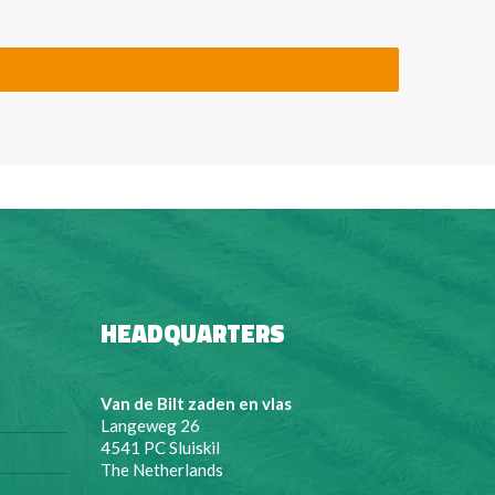
HEADQUARTERS
Van de Bilt zaden en vlas
Langeweg 26
4541 PC Sluiskil
The Netherlands